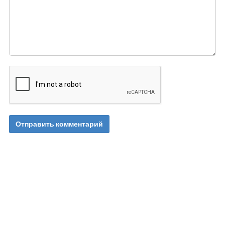
Отправить комментарий