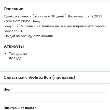
Описание
Сдаётся комната ( минимум 30 дней ) Доступна с 17.12.2023
Zona Barcelona Центр
Бонус -20% скидки на билеты на все достопримечательности
Барселоны
Скидки на аренду автомобиля
Атрибуты
Тип сделки:
Аренда
Связаться с Violeta Bcn (продавец)
Имя
*
Электронная почта
*