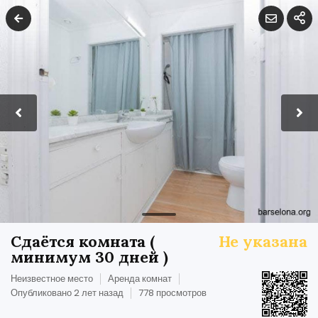
Сдаётся комната (
Не указана
минимум 30 дней )
Неизвестное место
Аренда комнат
Опубликовано 2 лет назад
778 просмотров