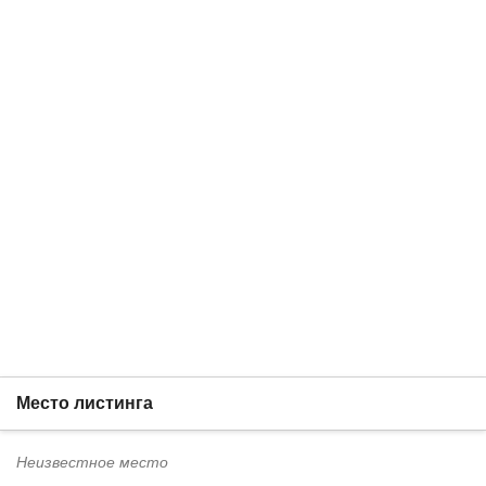
Место листинга
Неизвестное место