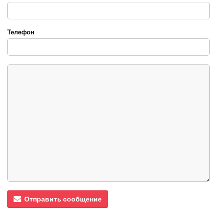
Телефон
Отправить сообщение