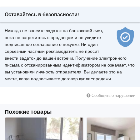
Оставайтесь в безопасности!
Никогда не вносите задаток на банковский счет,
пока не встретитесь с продавцом и не увидите
подписанное соглашение о покупке. Ни один
серьезный частный рекламодатель не просит
внести задаток до вашей встречи. Получение электронного
письма с отсканированным идентификатором не означает, что
вы установили личность отправителя. Вы делаете это на
месте, когда подписываете договор купли-продажи.
Сообщить о нарушении
Похожие товары