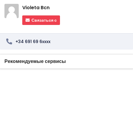
Violeta Bcn
Связаться с
+34 691 69 6xxxx
Рекомендуемые сервисы