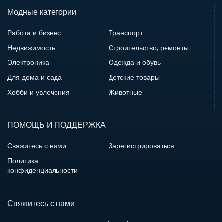
Модные категории
Работа и бизнес
Транспорт
Недвижимость
Строительство, ремонты
Электроника
Одежда и обувь
Для дома и сада
Детские товары
Хобби и увлечения
Животные
ПОМОЩЬ И ПОДДЕРЖКА
Свяжитесь с нами
Зарегистрироваться
Политика
конфиденциальности
Свяжитесь с нами