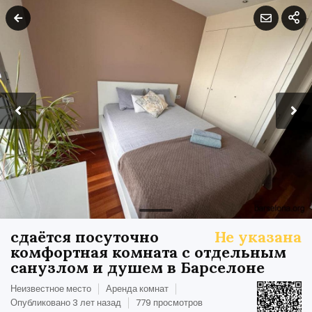
сдаётся посуточно
Не указана
комфортная комната с отдельным
санузлом и душем в Барселоне
Неизвестное место
Аренда комнат
Опубликовано 3 лет назад
779 просмотров