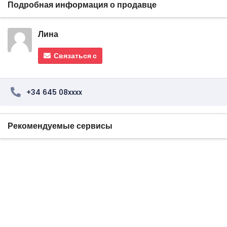
Подробная информация о продавце
Лина
Связаться с
+34 645 08xxxx
Рекомендуемые сервисы