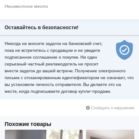
Неизвестное место
Оставайтесь в безопасности!
Никогда не вносите задаток на банковский счет,
пока не встретитесь с продавцом и не увидите
подписанное соглашение о покупке. Ни один
серьезный частный рекламодатель не просит
внести задаток до вашей встречи. Получение электронного
письма с отсканированным идентификатором не означает, что
вы установили личность отправителя. Вы делаете это на
месте, когда подписываете договор купли-продажи.
Сообщить о нарушении
Похожие товары