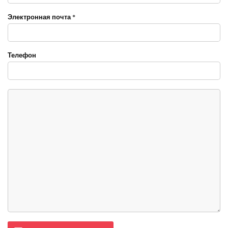
Электронная почта
*
Телефон