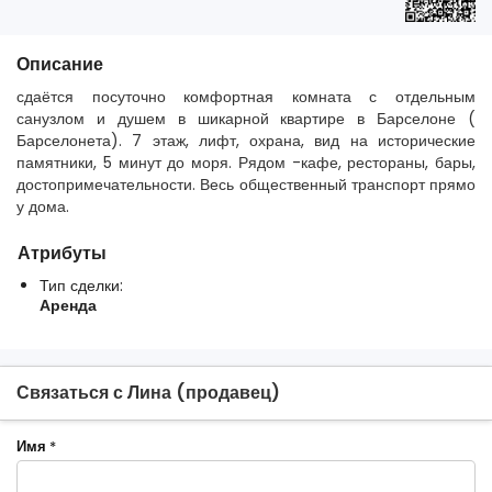
Описание
сдаётся посуточно комфортная комната с отдельным
санузлом и душем в шикарной квартире в Барселоне (
Барселонета). 7 этаж, лифт, охрана, вид на исторические
памятники, 5 минут до моря. Рядом -кафе, рестораны, бары,
достопримечательности. Весь общественный транспорт прямо
у дома.
Атрибуты
Тип сделки:
Аренда
Связаться с Лина (продавец)
Имя
*