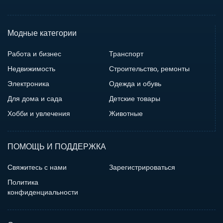
Модные категории
Работа и бизнес
Транспорт
Недвижимость
Строительство, ремонты
Электроника
Одежда и обувь
Для дома и сада
Детские товары
Хобби и увлечения
Животные
ПОМОЩЬ И ПОДДЕРЖКА
Свяжитесь с нами
Зарегистрироваться
Политика
конфиденциальности